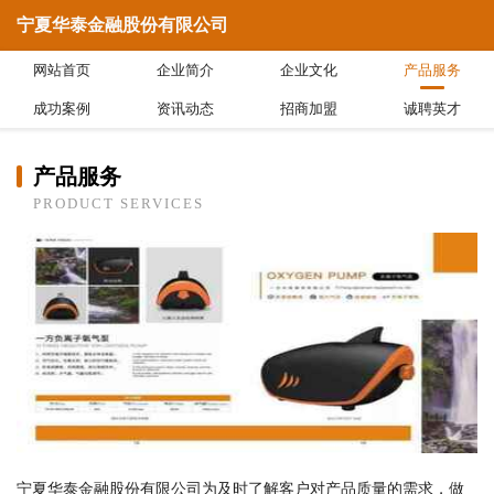
宁夏华泰金融股份有限公司
网站首页
企业简介
企业文化
产品服务
成功案例
资讯动态
招商加盟
诚聘英才
产品服务
PRODUCT SERVICES
宁夏华泰金融股份有限公司为及时了解客户对产品质量的需求，做