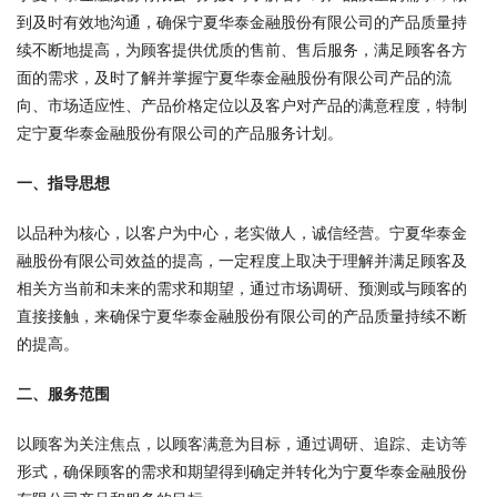
到及时有效地沟通，确保宁夏华泰金融股份有限公司的产品质量持
续不断地提高，为顾客提供优质的售前、售后服务，满足顾客各方
面的需求，及时了解并掌握宁夏华泰金融股份有限公司产品的流
向、市场适应性、产品价格定位以及客户对产品的满意程度，特制
定宁夏华泰金融股份有限公司的产品服务计划。
一、指导思想
以品种为核心，以客户为中心，老实做人，诚信经营。宁夏华泰金
融股份有限公司效益的提高，一定程度上取决于理解并满足顾客及
相关方当前和未来的需求和期望，通过市场调研、预测或与顾客的
直接接触，来确保宁夏华泰金融股份有限公司的产品质量持续不断
的提高。
二、服务范围
以顾客为关注焦点，以顾客满意为目标，通过调研、追踪、走访等
形式，确保顾客的需求和期望得到确定并转化为宁夏华泰金融股份