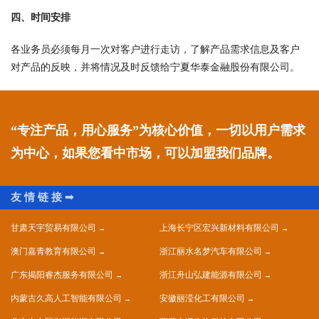
四、时间安排
各业务员必须每月一次对客户进行走访，了解产品需求信息及客户
对产品的反映，并将情况及时反馈给宁夏华泰金融股份有限公司。
“专注产品，用心服务”为核心价值，一切以用户需求
为中心，如果您看中市场，可以加盟我们品牌。
甘肃天宇贸易有限公司
上海长宁区宏兴新材料有限公司
澳门嘉青教育有限公司
浙江丽水名梦汽车有限公司
广东揭阳睿杰服务有限公司
浙江舟山弘建能源有限公司
内蒙古久高人工智能有限公司
安徽丽滢化工有限公司