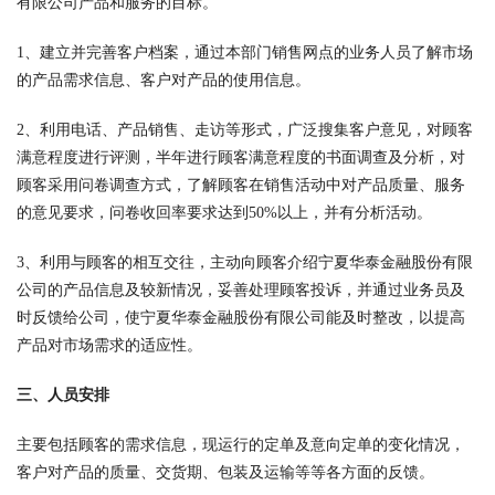
有限公司产品和服务的目标。
1、建立并完善客户档案，通过本部门销售网点的业务人员了解市场
的产品需求信息、客户对产品的使用信息。
2、利用电话、产品销售、走访等形式，广泛搜集客户意见，对顾客
满意程度进行评测，半年进行顾客满意程度的书面调查及分析，对
顾客采用问卷调查方式，了解顾客在销售活动中对产品质量、服务
的意见要求，问卷收回率要求达到50%以上，并有分析活动。
3、利用与顾客的相互交往，主动向顾客介绍宁夏华泰金融股份有限
公司的产品信息及较新情况，妥善处理顾客投诉，并通过业务员及
时反馈给公司，使宁夏华泰金融股份有限公司能及时整改，以提高
产品对市场需求的适应性。
三、人员安排
主要包括顾客的需求信息，现运行的定单及意向定单的变化情况，
客户对产品的质量、交货期、包装及运输等等各方面的反馈。