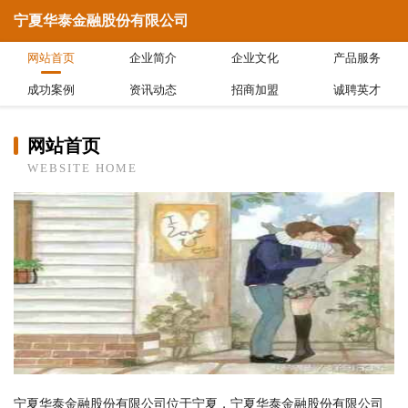
宁夏华泰金融股份有限公司
网站首页
企业简介
企业文化
产品服务
成功案例
资讯动态
招商加盟
诚聘英才
网站首页
WEBSITE HOME
宁夏华泰金融股份有限公司位于宁夏，宁夏华泰金融股份有限公司